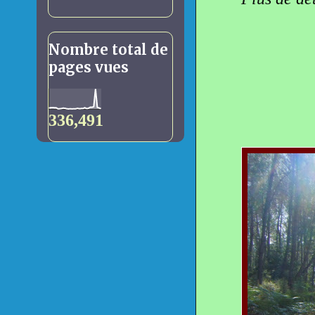
Nombre total de
pages vues
336,491