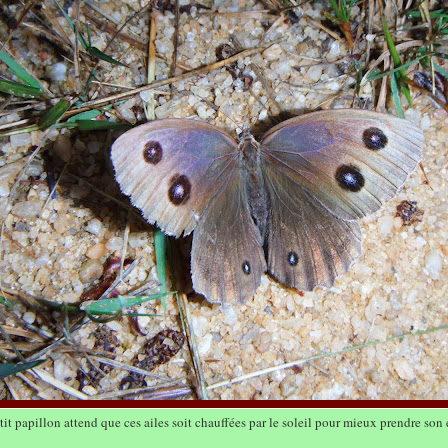
tit papillon attend que ces ailes soit chauffées par le soleil pour mieux prendre son 