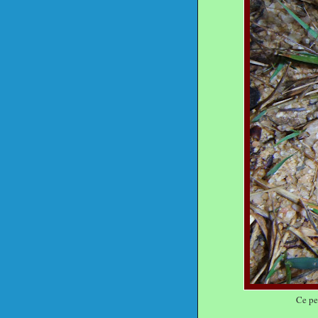
Ce pe