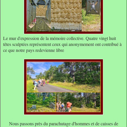
Le mur d'expression de la mémoire collective. Quatre vingt huit
têtes sculptées représentent ceux qui anonymement ont contribué à
ce que notre pays redevienne libre
Nous passons près du parachutage d'hommes et de caisses de