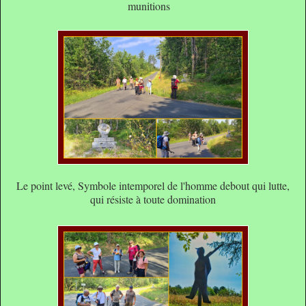
munitions
Le point levé, Symbole intemporel de l'homme debout qui lutte,
qui résiste à toute domination