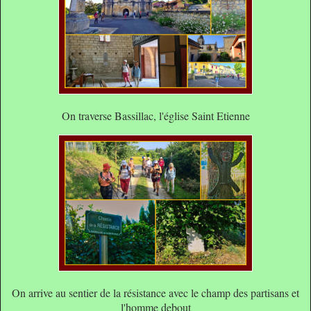
On traverse Bassillac, l'église Saint Etienne
On arrive au sentier de la résistance avec le champ des partisans et
l'homme debout