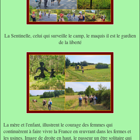
La Sentinelle, celui qui surveille le camp, le maquis il est le gardien
de la liberté
La mère et l'enfant, illustrent le courage des femmes qui
continuèrent à faire vivre la France en œuvrant dans les fermes et
les usines. Image de droite en haut, le passeur un être solitaire qui