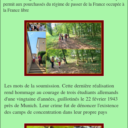
permit aux pourchassés du régime de passer de la France occupée à
la France libre
Les mots de la soumission. Cette dernière réalisation
rend hommage au courage de trois étudiants allemands
d'une vingtaine d'années, guillotinés le 22 février 1943
près de Munich. Leur crime fut de dénoncer l'existence
des camps de concentration dans leur propre pays