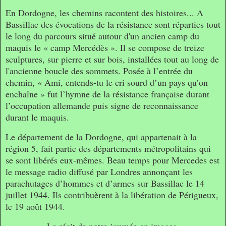
En Dordogne, les chemins racontent des histoires... A
Bassillac des évocations de la résistance sont réparties tout
le long du parcours situé autour d'un ancien camp du
maquis le « camp Mercédès ». Il se compose de treize
sculptures, sur pierre et sur bois, installées tout au long de
l'ancienne boucle des sommets. Posée à l’entrée du
chemin, « Ami, entends-tu le cri sourd d’un pays qu’on
enchaîne » fut l’hymne de la résistance française durant
l’occupation allemande puis signe de reconnaissance
durant le maquis.
Le département de la Dordogne, qui appartenait à la
région 5, fait partie des départements métropolitains qui
se sont libérés eux-mêmes. Beau temps pour Mercedes est
le message radio diffusé par Londres annonçant les
parachutages d’hommes et d’armes sur Bassillac le 14
juillet 1944. Ils contribuèrent à la libération de Périgueux,
le 19 août 1944.