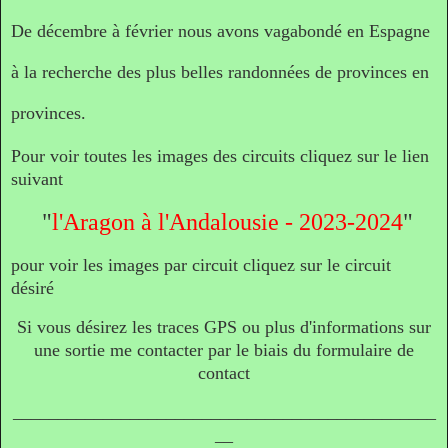
De décembre à février nous avons vagabondé en Espagne
à la recherche des plus belles randonnées de provinces en
provinces.
Pour voir toutes les images des circuits cliquez su
r le lien
suivant
"
l'Aragon à l'Andalousie - 2023-2024
"
pour voir les images par circuit cliquez sur le circuit
désiré
Si vous désirez les traces GPS ou plus d'informations sur
une sortie me contacter par le biais du formulaire de
contact
_______________________________________________
__