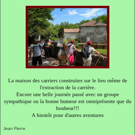
La maison des carriers construites sur le lieu même de
l'extraction de la carrière.
Encore une belle journée passé avec un groupe
sympathique ou la bonne humeur est omniprésente que du
bonheur!!!
A bientôt pour d'autres aventures
Jean Pierre