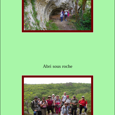
Abri sous roche