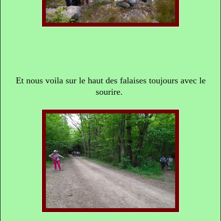
Et nous voila sur le haut des falaises toujours avec le
sourire.