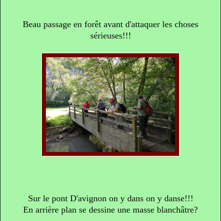
Beau passage en forêt avant d'attaquer les choses
sérieuses!!!
Sur le pont D'avignon on y dans on y danse!!!
En arrière plan se dessine une masse blanchâtre?