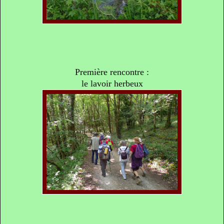
Première rencontre :
le lavoir herbeux