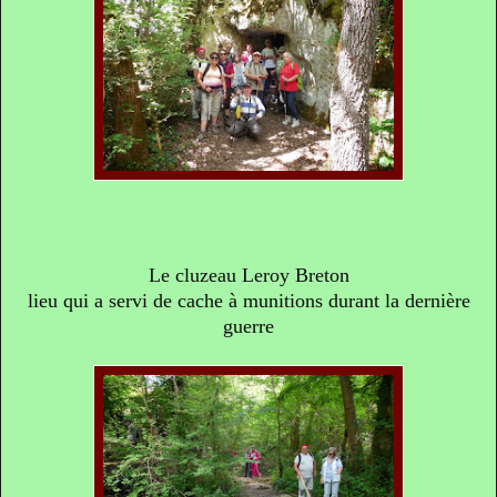
Le cluzeau Leroy Breton
lieu qui a servi de cache à munitions durant la dernière
guerre