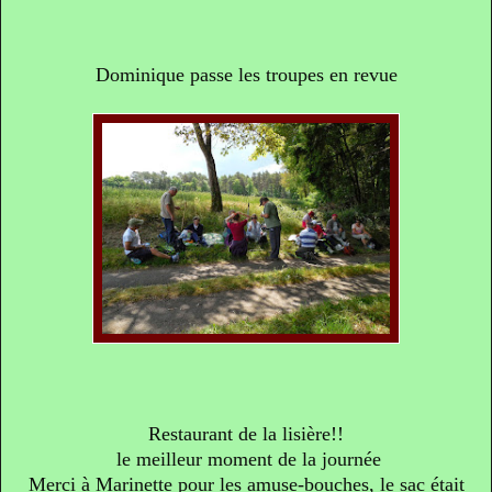
Dominique passe les troupes en revue
Restaurant de la lisière!!
le meilleur moment de la journée
Merci à Marinette pour les amuse-bouches, le sac était