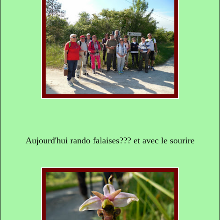
Aujourd'hui rando falaises??? et avec le sourire