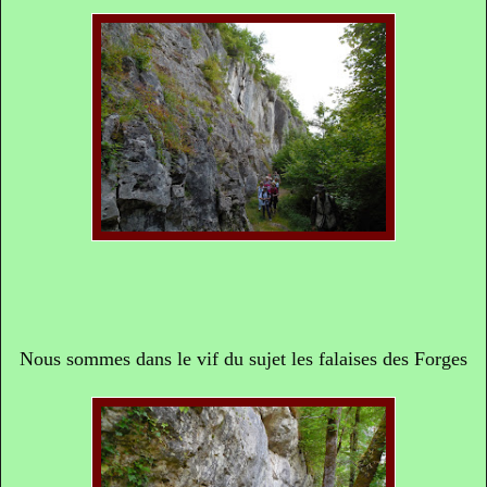
Nous sommes dans le vif du sujet les falaises des Forges