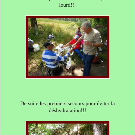
lourd!!!
De suite les premiers secours pour éviter la
déshydratation!!!