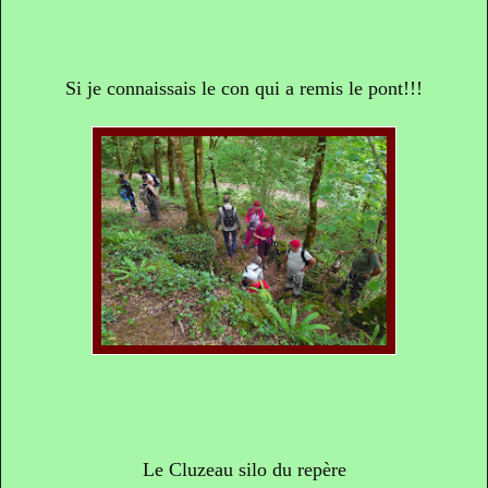
Si je connaissais le con qui a remis le pont!!!
Le Cluzeau silo du repère