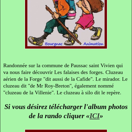
Randonnée sur la commune de Paussac saint Vivien qui
va nous faire découvrir
Les falaises des forges. Cluzeau
aérien de la Forge "dit aussi de la Cafide". Le mirador. Le
cluzeau dit "de Mr Roy-Breton", également nommé
"cluzeau de la Villenie". Le cluzeau à silo dit le repère.
Si vous désirez télécharger l'album photos
de la rando cliquer
«
ICI
»