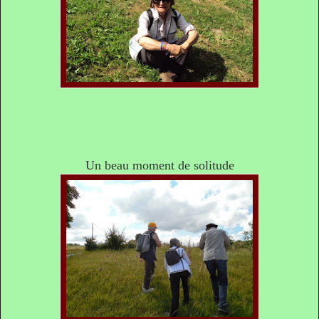
Un beau moment de solitude