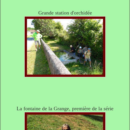
Grande station d'orchidée
La fontaine de la Grange, première de la série