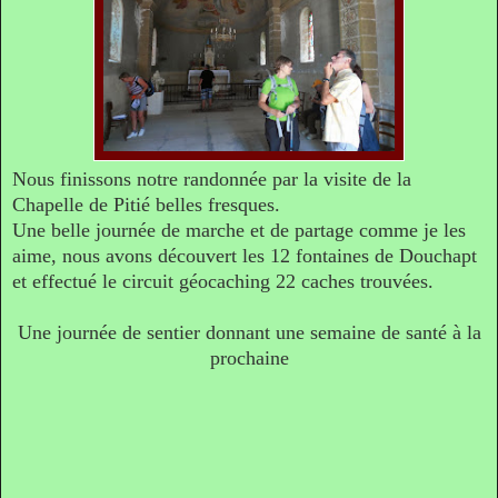
Nous finissons notre randonnée par la visite de la
Chapelle de Pitié belles fresques.
Une belle journée de marche et de partage comme je les
aime, nous avons découvert les 12 fontaines de Douchapt
et effectué le circuit géocaching 22 caches trouvées.
Une journée de sentier donnant une semaine de santé à la
prochaine