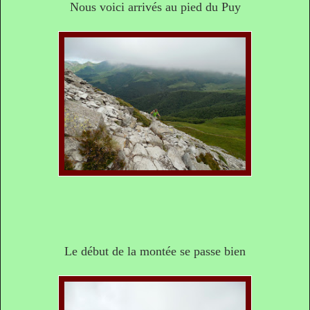
Nous voici arrivés au pied du Puy
Le début de la montée se passe bien