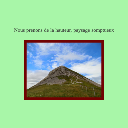
Nous prenons de la hauteur, paysage somptueux