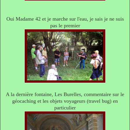
Oui Madame 42 et je marche sur l'eau, je sais je ne suis
pas le premier
A la dernière fontaine, Les Burelles, commentaire sur le
géocaching et les objets voyageurs (travel bug) en
particulier