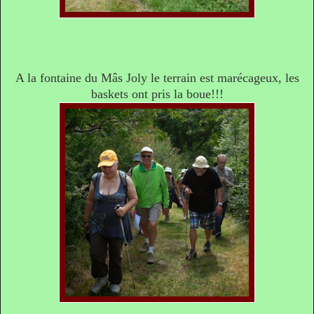
A la fontaine du Mâs Joly le terrain est marécageux, les
baskets ont pris la boue!!!