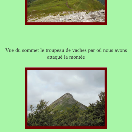
Vue du sommet le troupeau de vaches par où nous avons
attaqué la montée