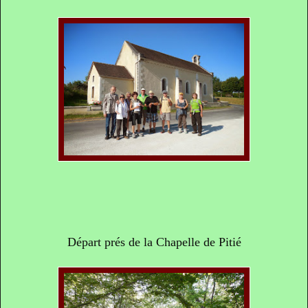
Départ prés de la Chapelle de Pitié