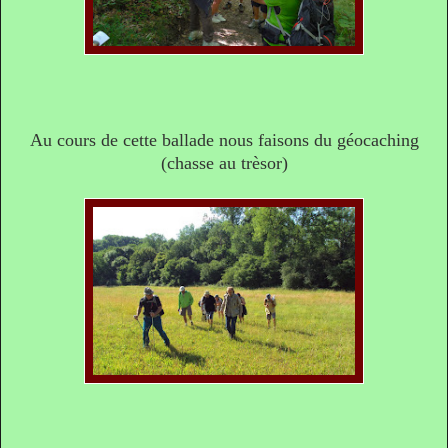
Au cours de cette ballade nous faisons du géocaching
(chasse au trèsor)