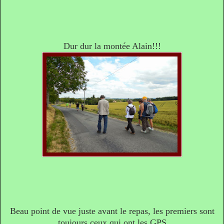
Dur dur la montée Alain!!!
Beau point de vue juste avant le repas, les premiers sont
toujours ceux qui ont les GPS