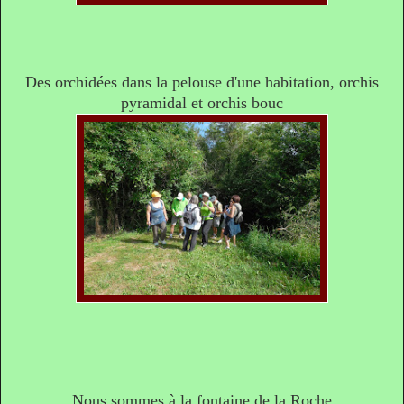
Des orchidées dans la pelouse d'une habitation, orchis
pyramidal et orchis bouc
Nous sommes à la fontaine de la Roche