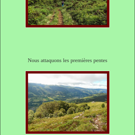
Nous attaquons les premières pentes