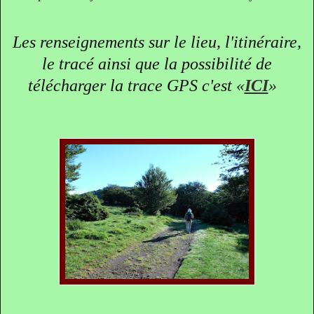
Les renseignements sur le lieu, l'itinéraire,
le tracé ainsi que la possibilité de
télécharger la trace GPS c'est
«
ICI
»