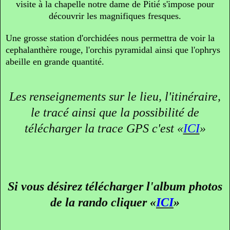
visite à la chapelle notre dame de Pitié s'impose pour
découvrir les magnifiques fresques.
Une grosse station d'orchidées nous permettra de voir la
cephalanthère rouge, l'orchis pyramidal ainsi que l'ophrys
abeille en grande quantité.
Les renseignements sur le lieu, l'itinéraire,
le tracé ainsi que la possibilité de
télécharger la trace GPS c'est
«
ICI
»
Si vous désirez télécharger l'album photos
de la rando cliquer
«
ICI
»