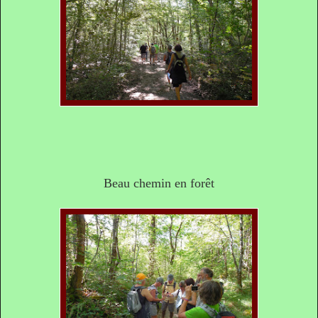
Beau chemin en forêt