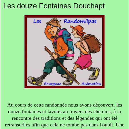
Les douze Fontaines Douchapt
Au cours de cette randonnée nous avons découvert, les
douze fontaines et lavoirs au travers des chemins, à la
rencontre des traditions et des légendes qui ont été
retranscrites afin que cela ne tombe pas dans l'oubli. Une