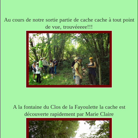
Au cours de notre sortie partie de cache cache à tout point
de vue, trouvéeeee!!!
A la fontaine du Clos de la Fayoulette la cache est
découverte rapidement par Marie Claire