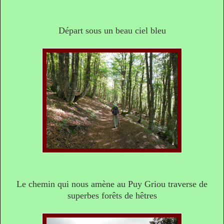
Départ sous un beau ciel bleu
Le chemin qui nous amène au Puy Griou traverse de
superbes forêts de hêtres