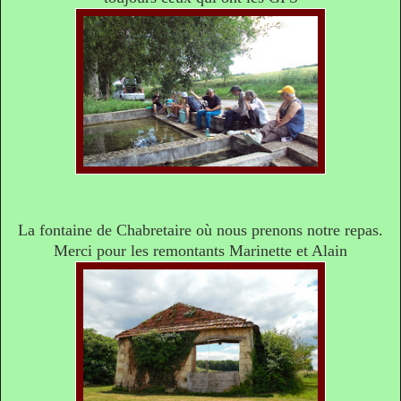
La fontaine de Chabretaire où nous prenons notre repas.
Merci pour les remontants Marinette et Alain