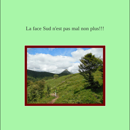
La face Sud n'est pas mal non plus!!!