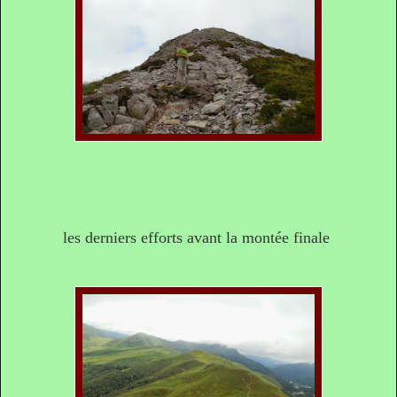
les derniers efforts avant la montée finale