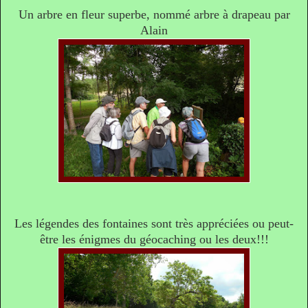
Un arbre en fleur superbe, nommé arbre à drapeau par
Alain
Les légendes des fontaines sont très appréciées ou peut-
être les énigmes du géocaching ou les deux!!!