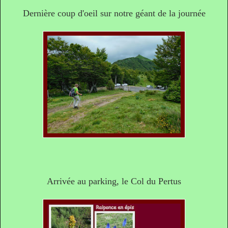
Dernière coup d'oeil sur notre géant de la journée
Arrivée au parking, le Col du Pertus