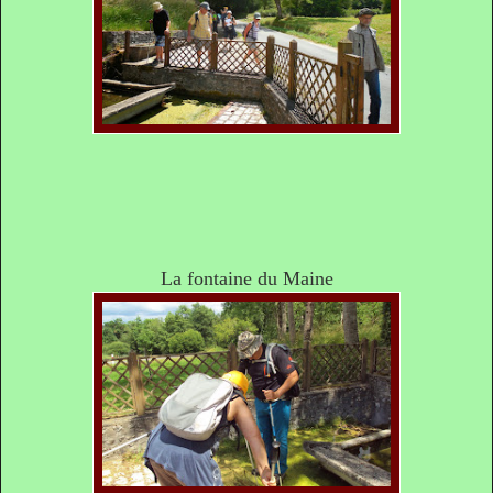
La fontaine du Maine