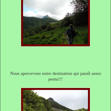
Nous apercevons notre destination qui paraît assez
pentu!!!