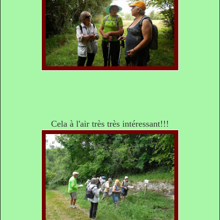
Cela à l'air très très intéressant!!!