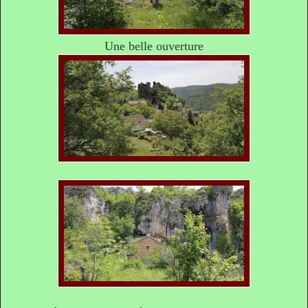
Une belle ouverture