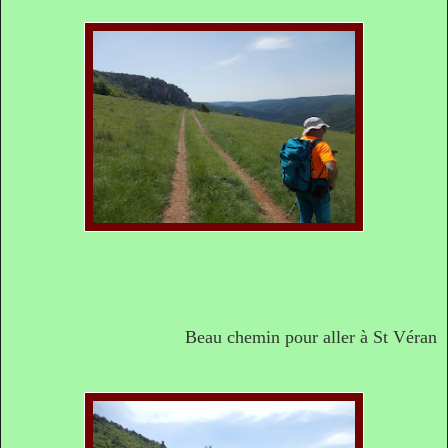
Beau chemin pour aller à St Véran