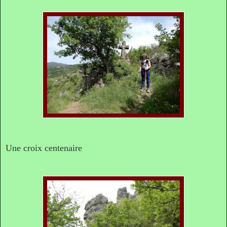
Une croix centenaire