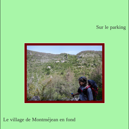
Sur le parking
Le village de Montméjean en fond