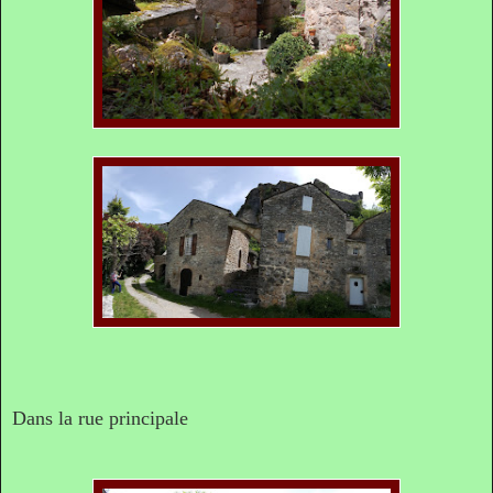
Dans la rue principale