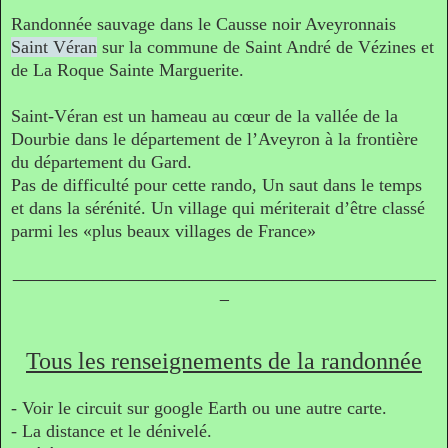
Randonnée sauvage dans le Causse noir Aveyronnais
Saint Véran
sur la commune de Saint André de Vézines et
de La Roque Sainte Marguerite.
Saint-Véran est un hameau au cœur de la vallée de la
Dourbie dans le département de l’Aveyron à la frontière
du département du Gard.
Pas de difficulté pour cette rando, Un saut dans le temps
et dans la sérénité. Un village qui mériterait d’être classé
parmi les «plus beaux villages de France»
_______________________________________________
_
Tous les renseignements de la randonnée
- Voir le circuit sur google Earth ou une autre carte.
- La distance et le dénivelé.