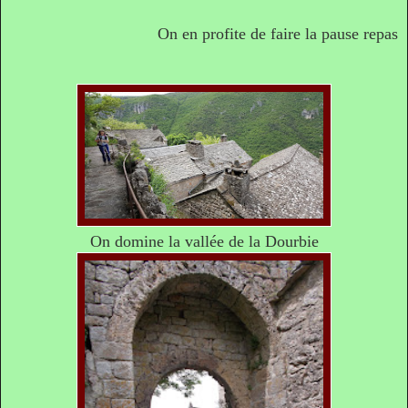
On en profite de faire la pause repas
On domine la vallée de la Dourbie