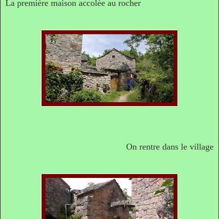
La première maison accolée au rocher
On rentre dans le village