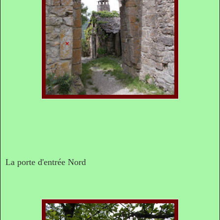
La porte d'entrée Nord