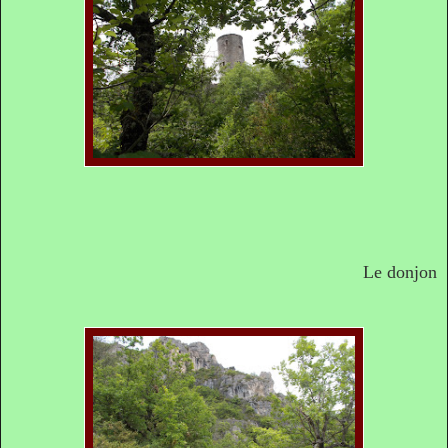
Le donjon