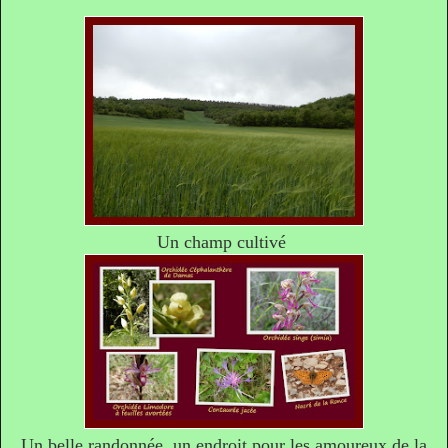
Un champ cultivé
Un belle randonnée, un endroit pour les amoureux de la