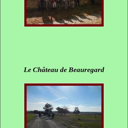
Le Château de Beauregard