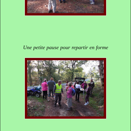
Une petite pause pour repartir en forme