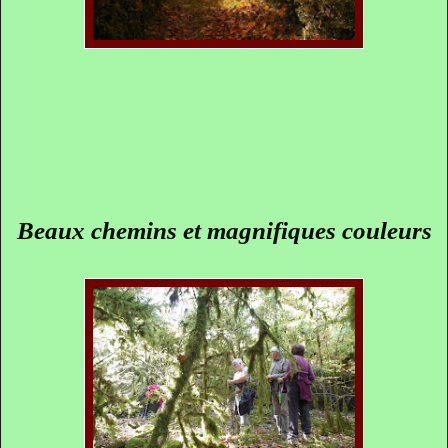
Beaux chemins et magnifiques couleurs