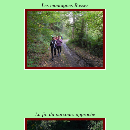
Les montagnes Russes
La fin du parcours approche