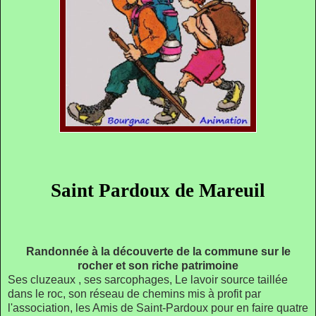
Saint Pardoux de Mareuil
Randonnée à la découverte de la commune sur le
rocher et son riche patrimoine
Ses cluzeaux , ses sarcophages, Le lavoir source taillée
dans le roc, son
réseau de chemins mis à profit par
l'association, les Amis de Saint-Pardoux pour en faire quatre