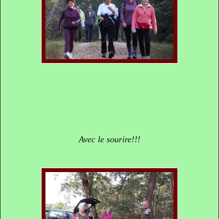
Avec le sourire!!!