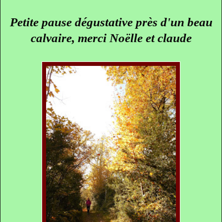
Petite pause dégustative près d'un beau
calvaire, merci Noëlle et claude