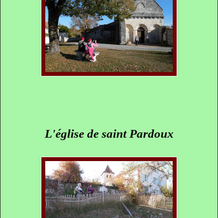
L'église de saint Pardoux