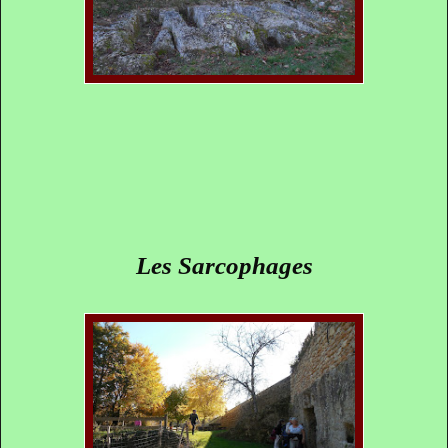
Les Sarcophages