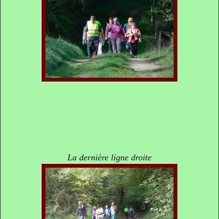
La dernière ligne droite