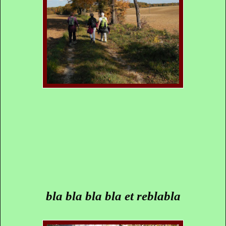
bla bla bla bla et reblabla