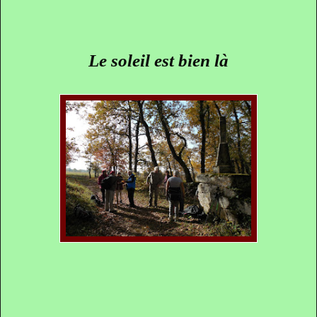
Le soleil est bien là