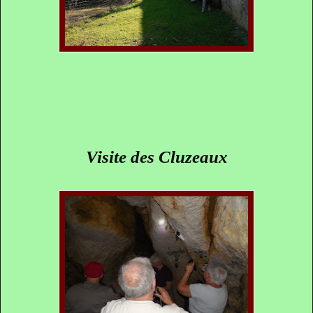
Visite des Cluzeaux