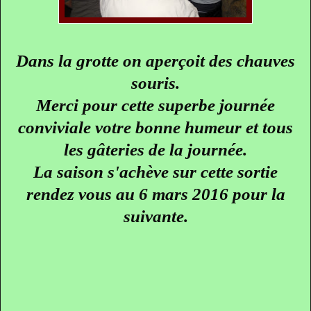
Dans la grotte on aperçoit des chauves
souris.
Merci pour cette superbe journée
conviviale votre bonne humeur et tous
les gâteries de la journée.
La saison s'achève sur cette sortie
rendez vous au 6 mars 2016 pour la
suivante.