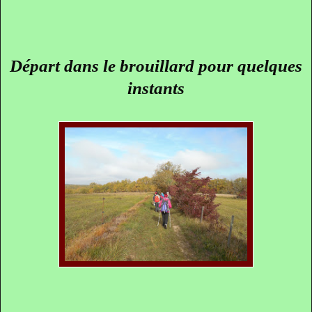
Départ dans le brouillard pour quelques
instants