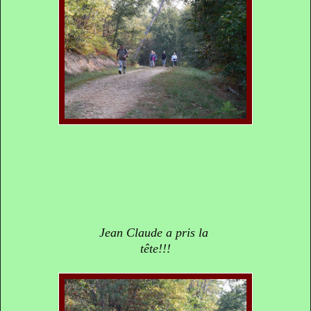
Jean Claude a pris la
tête!!!