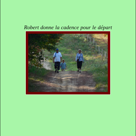
Robert donne la cadence pour le départ