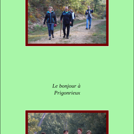
Le bonjour à
Prigonrieux