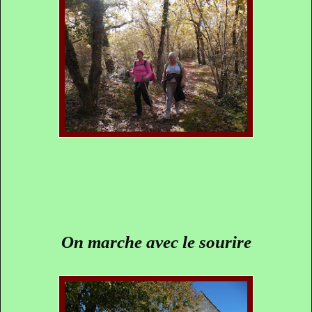
On marche avec le sourire