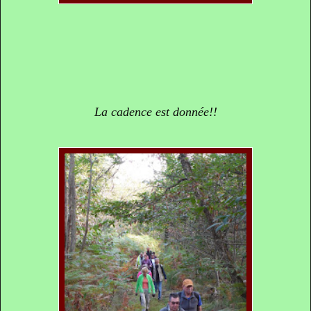
La cadence est donnée!!