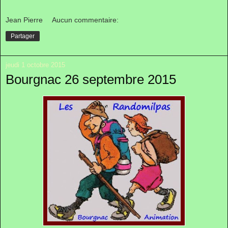
Jean Pierre
Aucun commentaire:
Partager
jeudi 1 octobre 2015
Bourgnac 26 septembre 2015