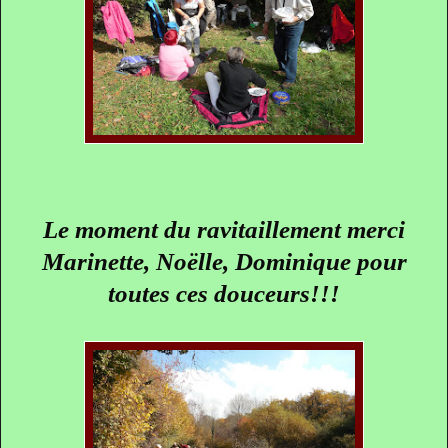
Le moment du ravitaillement merci
Marinette, Noëlle, Dominique pour
toutes ces douceurs!!!