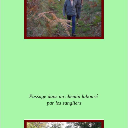
Passage dans un chemin labouré
par les sangliers