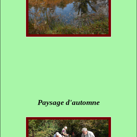
Paysage d'automne