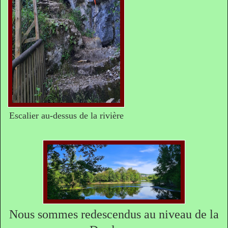
Escalier au-dessus de la rivière
Nous sommes redescendus au niveau de la