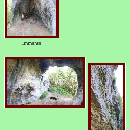
Immense