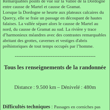
Remarquables points de vue sur la Vallée de la Dordogne
entre causse de Martel et causse de Gramat.
Lorsque la Dordogne se heurte aux plateaux calcaires du
Quercy, elle se fraie un passage en découpant de hautes
falaises. La vallée sépare alors le causse de Martel au
nord, du causse de Gramat au sud. La rivière y trace
d’harmonieux méandres avec des contrastes remarquables
abritant des grottes, cavernes et vestiges d'abris
préhistoriques de tout temps occupés par l’homme.
-----------------------------------------------
Tous les renseignements de la randonnée
Distance : 9.500 km – Dénivelé : 480m
Difficultés techniques
:
Passages en corniches pas