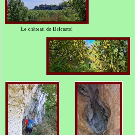
Le château de Belcastel