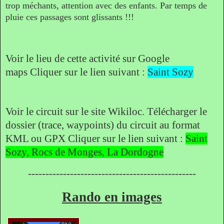
trop méchants, attention avec des enfants. Par temps de
pluie ces passages sont glissants !!!
Voir le lieu de cette activité sur Google
maps
Cliquer sur le lien suivant :
Saint Sozy
Voir le circuit sur le site Wikiloc. Télécharger le
dossier (trace, waypoints) du circuit au format
KML ou GPX
Cliquer sur le lien suivant :
Saint
Sozy, Rocs de Monges, La Dordogne
------------------------------------------------
Rando en images