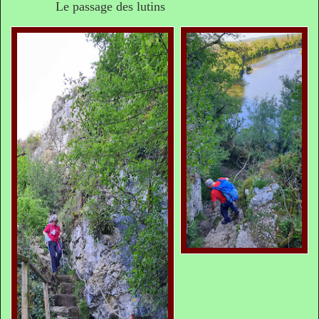
Le passage des lutins