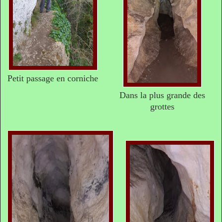
Petit passage en corniche
Dans la plus grande des
grottes