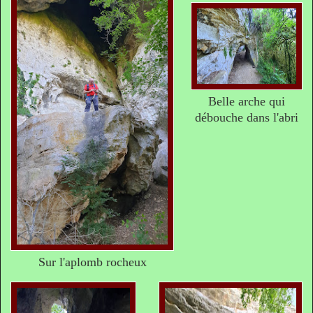
Belle arche qui
débouche dans l'abri
Sur l'aplomb rocheux