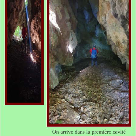
On arrive dans la première cavité