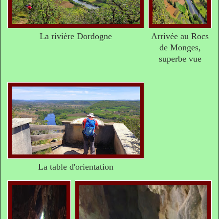
La rivière Dordogne
Arrivée au Rocs
de Monges,
superbe vue
La table d'orientation