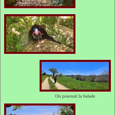
On poursuit la balade