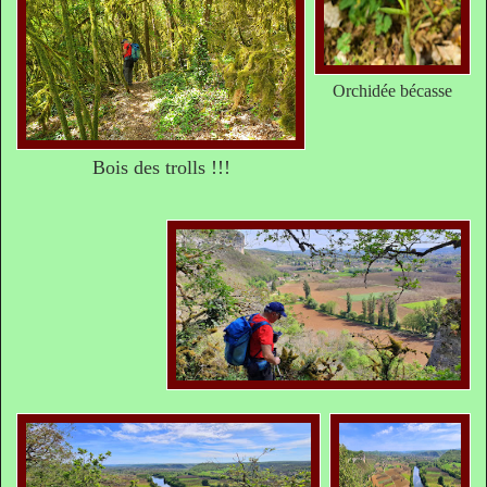
Orchidée bécasse
Bois des trolls !!!