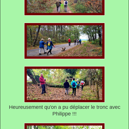
Heureusement qu'on a pu déplacer le tronc avec
Philippe !!!