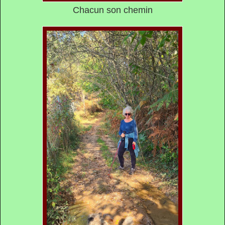
Chacun son chemin