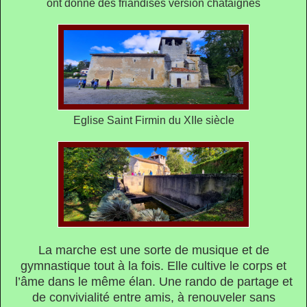
ont donné des friandises version châtaignes
Eglise Saint Firmin du XIIe siècle
La marche est une sorte de musique et de
gymnastique tout à la fois. Elle cultive le corps et
l’âme dans le même élan. Une rando de partage et
de convivialité entre amis, à renouveler sans