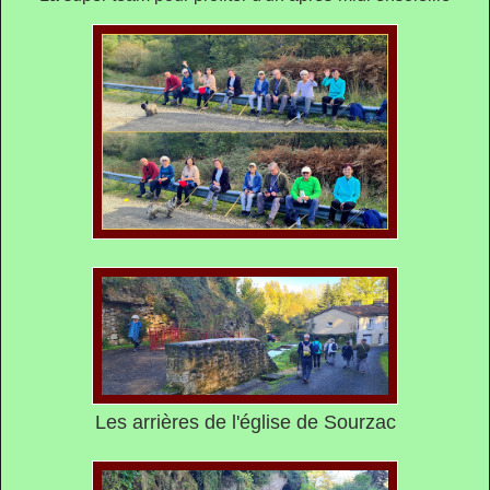
Les arrières de l'église de Sourzac