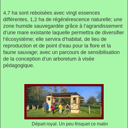
4,7 ha sont reboisées avec vingt essences
différentes, 1,2 ha de régénérescence naturelle; une
zone humide sauvegardée grâce à l’agrandissement
d’une mare existante laquelle permettra de diversifier
l’écosystème; elle servira d’habitat, de lieu de
reproduction et de point d’eau pour la flore et la
faune sauvage; avec un parcours de sensibilisation
de la conception d’un arboretum à visée
pédagogique.
Départ royal. Un peu frisquet ce matin