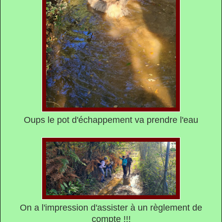
Oups le pot d'échappement va prendre l'eau
On a l'impression d'assister à un règlement de
compte !!!