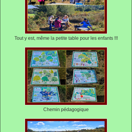
Tout y est, même la petite table pour les enfants !!!
Chemin pédagogique