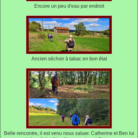
Encore un peu d'eau par endroit
Ancien séchoir à tabac en bon état
Belle rencontre, il est venu nous saluer. Catherine et Ben lui