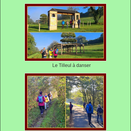
Le Tilleul à danser