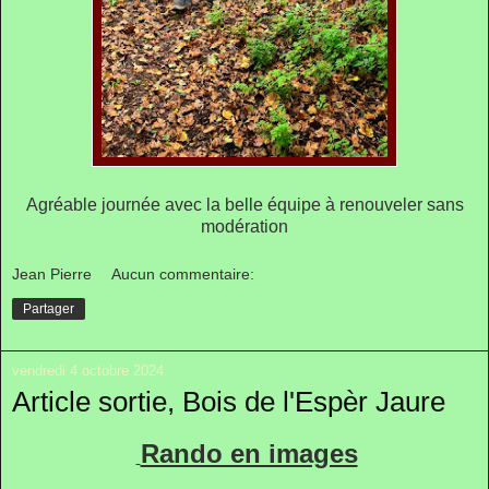
Agréable journée avec la belle équipe à renouveler sans
modération
Jean Pierre
Aucun commentaire:
Partager
vendredi 4 octobre 2024
Article sortie, Bois de l'Espèr Jaure
Rando en images