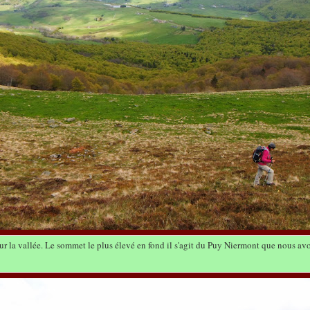
ur la vallée. Le sommet le plus élevé en fond il s'agit du Puy Niermont que nous avon