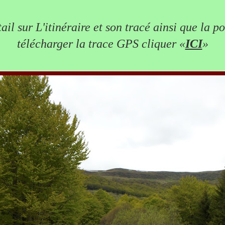
ail sur L'itinéraire et son tracé ainsi que la po
télécharger la trace GPS cliquer «
ICI
»