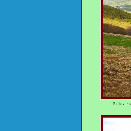
Belle vue s